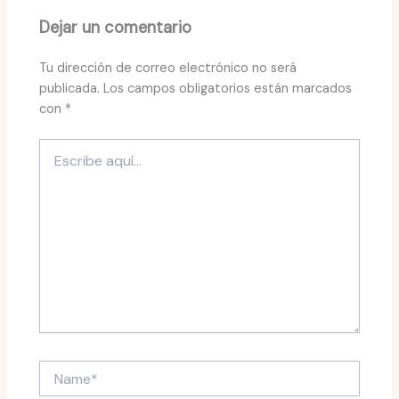
Dejar un comentario
Tu dirección de correo electrónico no será
publicada.
Los campos obligatorios están marcados
con
*
Escribe
aquí...
Name*