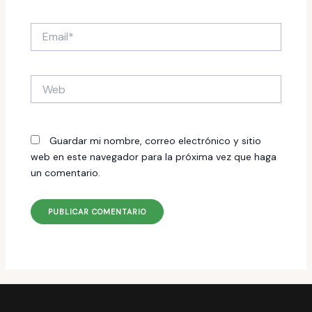
Email*
Web
Guardar mi nombre, correo electrónico y sitio
web en este navegador para la próxima vez que haga
un comentario.