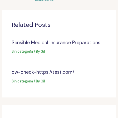
Related Posts
Sensible Medical insurance Preparations
Sin categoría
/ By
Gil
cw-check-https://test.com/
Sin categoría
/ By
Gil